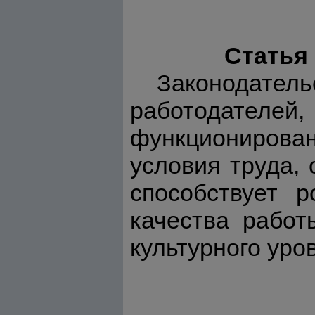
Статья 
Законодатель
работодателей
функционирован
условия труда, 
способствует р
качества работ
культурного уро