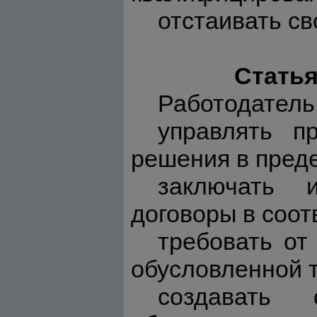
отстаивать св
Статья
Работодатель
управлять п
решения в пред
заключать 
договоры в соот
требовать от
обусловленной 
создавать 