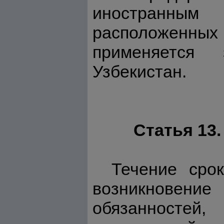
иностранным
расположенных
применяется 
Узбекистан.
Статья 13
Течение сро
возникновен
обязанностей