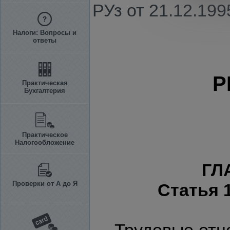
РУз от 21.12.1995
Налоги: Вопросы и
ответы
Р
Практическая
Бухгалтерия
Практическое
Налогообложение
ГЛ
Проверки от А до Я
Статья 