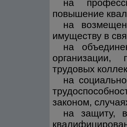
на професси
повышение квал
на возмещен
имуществу в свя
на объедине
организации,
трудовых коллек
на социально
трудоспособност
законом, случая
на защиту, 
квалифицирова