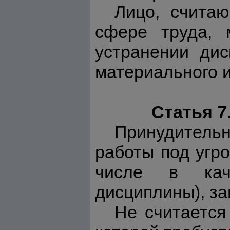
Лицо, считаю
сфере труда, 
устранении ди
материального и
Статья 7
Принудитель
работы под угро
числе в кач
дисциплины), з
Не считается