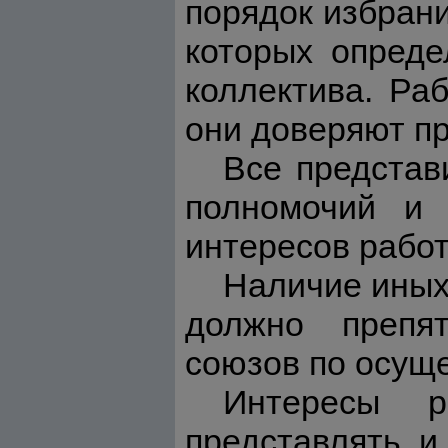
порядок избрани
которых опреде
коллектива. Ра
они доверяют пр
Все представ
полномочий и 
интересов работ
Наличие иных
должно препят
союзов по осущ
Интересы р
представлять и