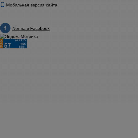
Мобильная версия сайта
Norma в Facebook