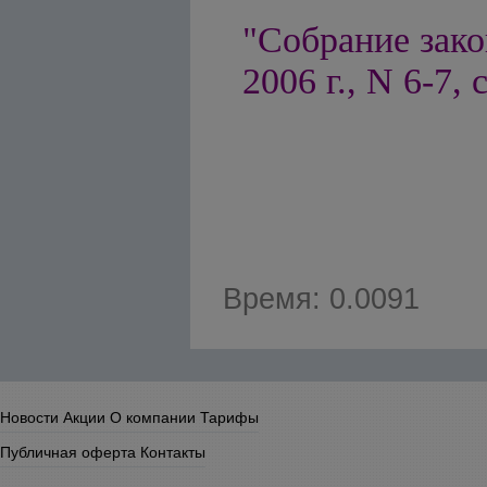
"Собрание зако
2006 г., N 6-7, с
Время: 0.0091
Новости
Акции
О компании
Тарифы
Публичная оферта
Контакты