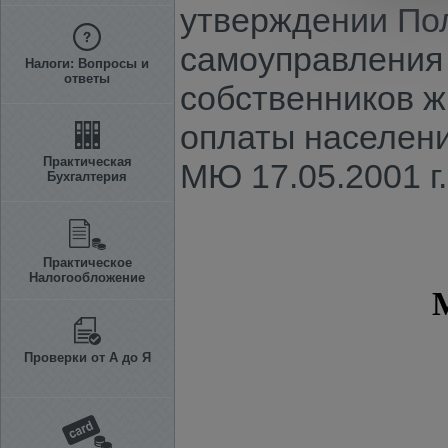
утверждении Пол
самоуправления
Налоги: Вопросы и
ответы
собственников ж
оплаты населени
Практическая
МЮ 17.05.2001 г.
Бухгалтерия
Практическое
Налогообложение
Проверки от А до Я