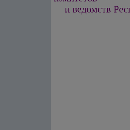
и ведомств Рес