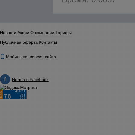
Новости
Акции
О компании
Тарифы
Публичная оферта
Контакты
Мобильная версия сайта
Norma в Facebook