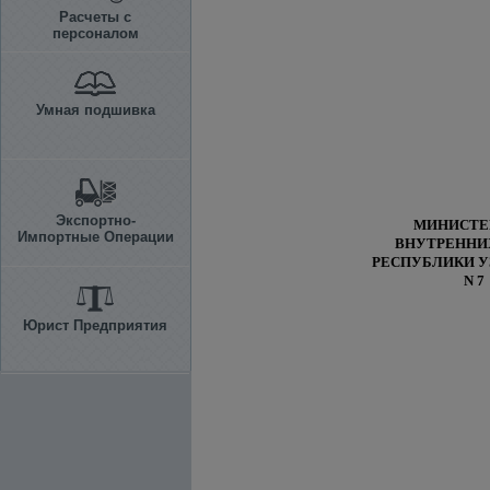
Расчеты с
персоналом
Умная подшивка
Экспортно-
МИНИСТЕ
Импортные Операции
ВНУТРЕНН
РЕСПУБЛИКИ У
N 7
Юрист Предприятия