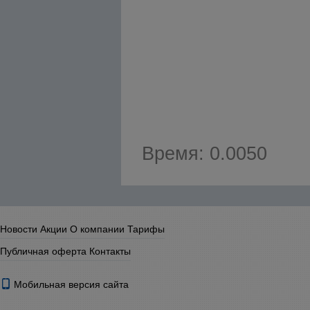
Время: 0.0050
Новости
Акции
О компании
Тарифы
Публичная оферта
Контакты
Мобильная версия сайта