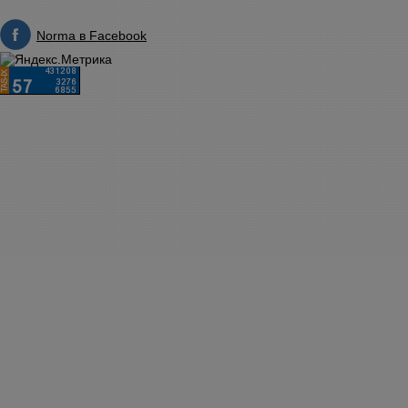
Norma в Facebook