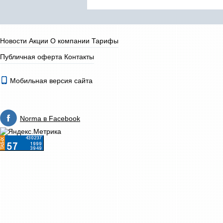
Новости
Акции
О компании
Тарифы
Публичная оферта
Контакты
Мобильная версия сайта
Norma в Facebook