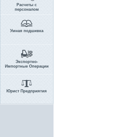
Расчеты с
персоналом
Умная подшивка
Экспортно-
Импортные Операции
Юрист Предприятия