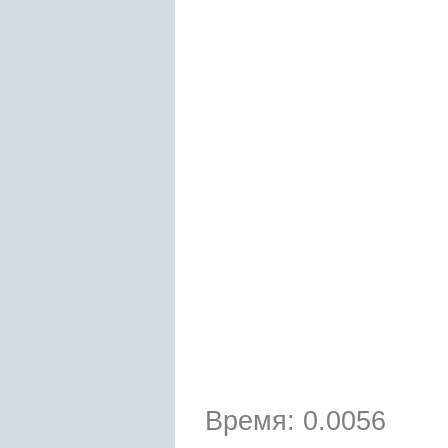
Время: 0.0056