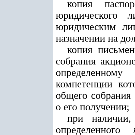
копия паспор
юридического л
юридическим ли
назначении на до
копия письмен
собрания акционе
определенному
компетенции кот
общего собрания 
о его получении;
при наличии,
определенного