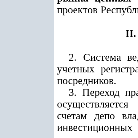
проектов Республ
I
2. Система ве
учетных регистр
посредников.
3. Переход пр
осуществляется
счетам депо вла
инвестиционных