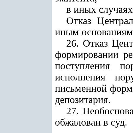
в иных случаях
Отказ Централ
иным основаниям 
26. Отказ Цен
формировании ре
поступления по
исполнения пор
письменной форм
депозитария.
27. Необоснов
обжалован в суд.