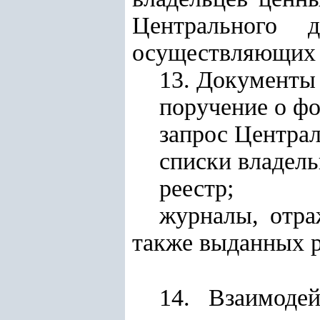
Центрального 
осуществляющих у
13. Документы 
поручение о фо
запрос Централ
списки владель
реестр;
журналы, отра
также выданных р
14. Взаимодей