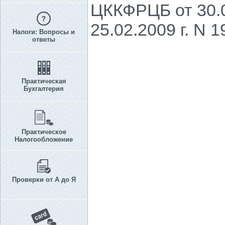
ЦККФРЦБ от 30.0
25.02.2009 г. N 1
Налоги: Вопросы и
ответы
Практическая
Бухгалтерия
Практическое
Налогообложение
Проверки от А до Я