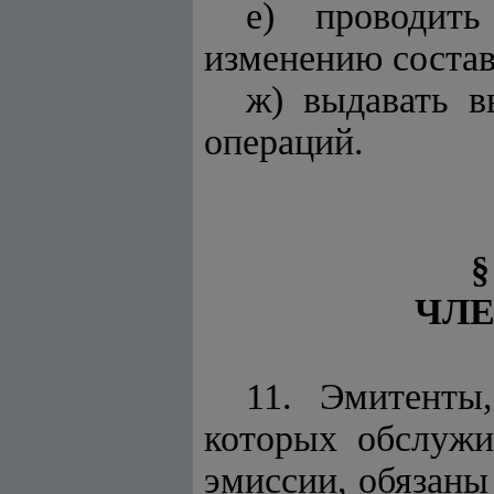
е) проводит
изменению состав
ж) выдавать в
операций.
ЧЛЕ
11. Эмитенты
которых обслужи
эмиссии, обязаны