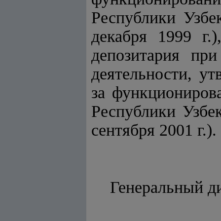
Республики Узбек
декабря 1999 г.
депозитария при
деятельности, у
за функциониров
Республики Узбек
сентября 2001 г.).
Генераль