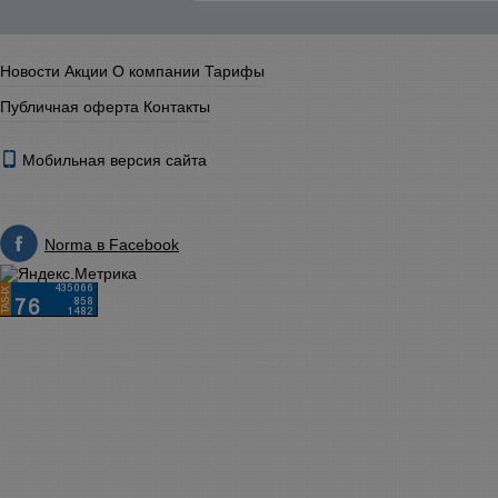
Новости
Акции
О компании
Тарифы
Публичная оферта
Контакты
Мобильная версия сайта
Norma в Facebook