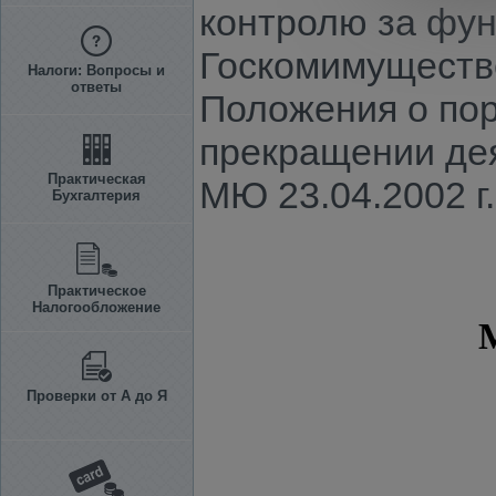
контролю за фун
Госкомимуществе
Налоги: Вопросы и
ответы
Положения о пор
прекращении де
Практическая
МЮ 23.04.2002 г.
Бухгалтерия
Практическое
Налогообложение
Проверки от А до Я