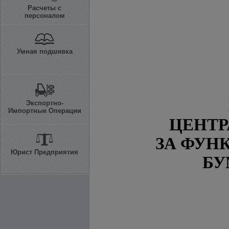
Расчеты с
персоналом
Умная подшивка
Экспортно-
Импортные Операции
ЦЕНТР
ЗА ФУН
Юрист Предприятия
БУ