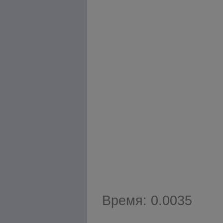
Время: 0.0035