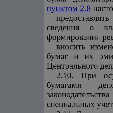
пунктом 2.8
насто
предоставлят
сведения о вл
формирования рее
вносить изме
бумаг и их эми
Центрального деп
2.10. При ос
бумагами деп
законодательства
специальных учет