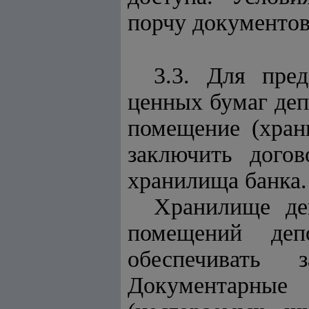
порчу документов
3.3. Для пре
ценных бумаг деп
помещение (хран
заключить дого
хранилища банка.
Хранилище де
помещений деп
обеспечивать 
Документарные