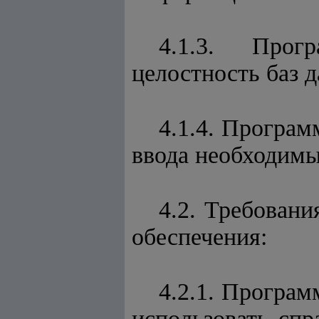
4.1.3. Прог
целостность баз 
4.1.4. Програ
ввода необходимы
4.2. Требован
обеспечения:
4.2.1. Програм
использовать сп