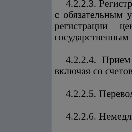
4.2.2.3. Регис
с обязательным у
регистрации це
государственным 
4.2.2.4. Прие
включая со счет
4.2.2.5. Перево
4.2.2.6. Немед