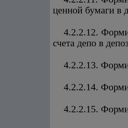
ценной бумаги в 
4.2.2.12. Форм
счета депо в депо
4.2.2.13. Форм
4.2.2.14. Форм
4.2.2.15. Форм