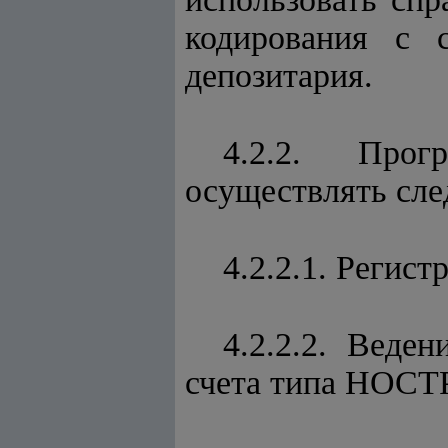
кодирования с 
депозитария.
4.2.2. Прог
осуществлять сл
4.2.2.1. Регис
4.2.2.2. Веде
счета типа НОСТ