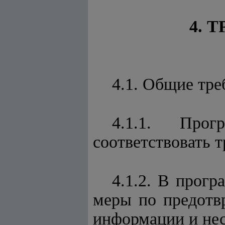
4. 
4.1. Общие тр
4.1.1. Прог
соответствовать 
4.1.2. В прог
меры по предотв
информации и нес