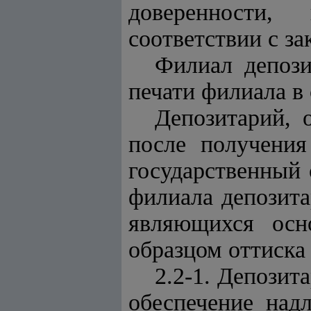
доверенности,
соответствии с за
Филиал депози
печати филиала в 
Депозитарий, 
после получения
государственный
филиала депозита
являющихся осн
образцом оттиска
2.2-1. Депозит
обеспечение над