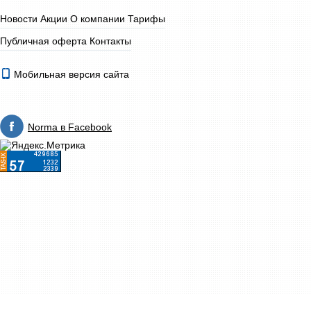
Новости
Акции
О компании
Тарифы
Публичная оферта
Контакты
Мобильная версия сайта
Norma в Facebook