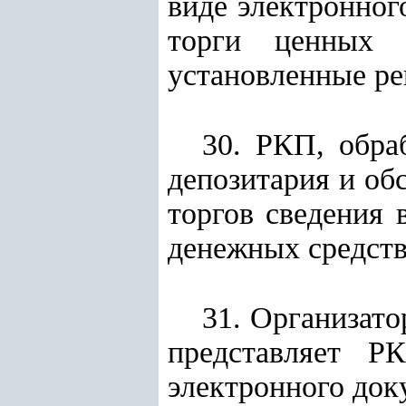
виде электронног
торги ценных 
установленные ре
30. РКП, обра
депозитария и об
торгов сведения 
денежных средств
31. Организато
представляет Р
электронного док