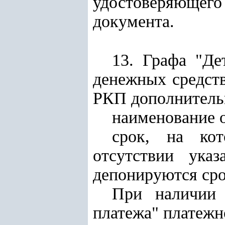
удостоверяющего 
документа.
13. Графа "Де
денежных средств
РКП дополнитель
наименование о
срок, на кот
отсутствии ука
депонируются сро
При наличии 
платежа" платежн