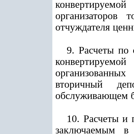
конвертируемой
организаторов 
отчуждателя ценн
9. Расчеты по
конвертируем
организованных
вторичный де
обслуживающем б
10. Расчеты и
заключаемым в 