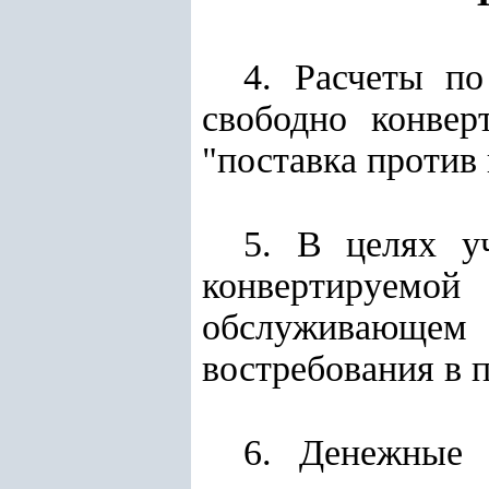
4. Расчеты п
свободно конвер
"поставка против 
5. В целях у
конвертируемой
обслуживающе
востребования в 
6. Денежные 