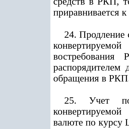
средств в РКП, т
приравнивается к
24. Продление 
конвертируемой
востребования 
распорядителем 
обращения в РКП
25. Учет по
конвертируемой
валюте по курсу 