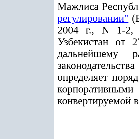
Мажлиса Республик
регулировании"
(В
2004 г., N 1-2,
Узбекистан от 
дальнейшему р
законодательства
определяет поряд
корпоративными
конвертируемой в