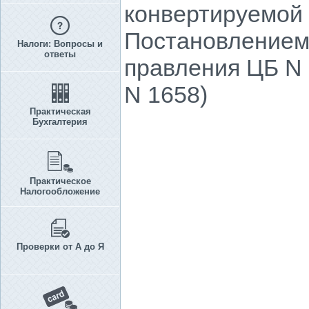
конвертируемой 
Постановлением 
Налоги: Вопросы и
ответы
правления ЦБ N 
N 1658)
Практическая
Бухгалтерия
Практическое
Налогообложение
Проверки от А до Я