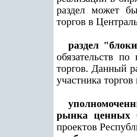
раздел может бы
торгов в Централ
раздел "блок
обязательств по
торгов. Данный р
участника торгов
уполномоченн
рынка ценных 
проектов Республ