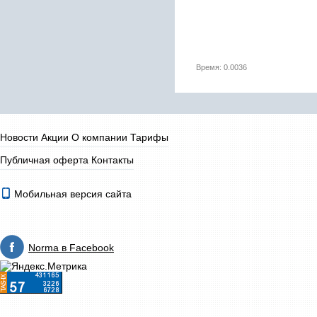
Время: 0.0036
Новости
Акции
О компании
Тарифы
Публичная оферта
Контакты
Мобильная версия сайта
Norma в Facebook