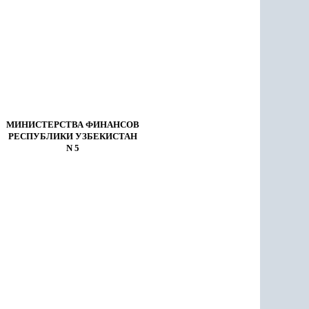
МИНИСТЕРСТВА ФИНАНСОВ
РЕСПУБЛИКИ УЗБЕКИСТАН
N 5