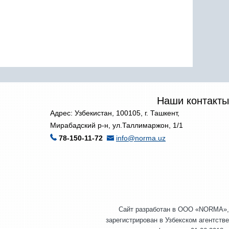
Наши контакты
Адрес: Узбекистан, 100105, г. Ташкент,
Мирабадский р-н, ул.Таллимаржон, 1/1
78-150-11-72
info@norma.uz
Сайт разработан в ООО «NORMA»,
зарегистрирован в Узбекском агентстве