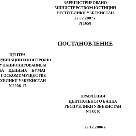
ЗАРЕГИСТРИРОВАНО
МИНИСТЕРСТВОМ ЮСТИЦИИ
РЕСПУБЛИКИ УЗБЕКИСТАН
22.02.2007 г.
N 1658
ПОСТАНОВЛЕНИЕ
ЦЕНТРА
РДИНАЦИИ И КОНТРОЛЮ
ФУНКЦИОНИРОВАНИЕМ
КА ЦЕННЫХ БУМАГ
 ГОСКОМИМУЩЕСТВЕ
УБЛИКИ УЗБЕКИСТАН
N 2006-17
ПРАВЛЕНИЯ
ЦЕНТРАЛЬНОГО БАНКА
РЕСПУБЛИКИ УЗБЕКИСТАН
N 283-В
29.12.2006 г.