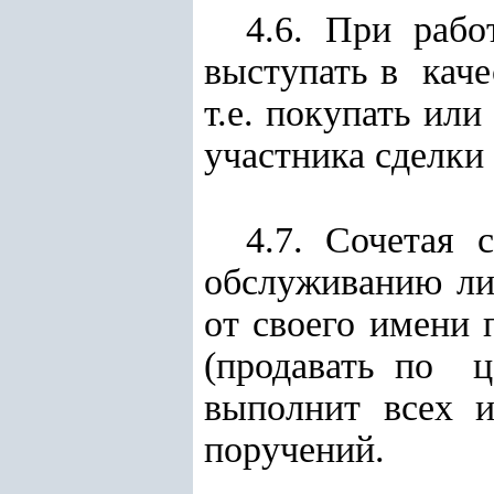
4.6. При рабо
выступать в каче
т.е. покупать ил
участника сделки
4.7. Сочетая 
обслуживанию ли
от своего имени 
(продавать по ц
выполнит всех 
поручений.