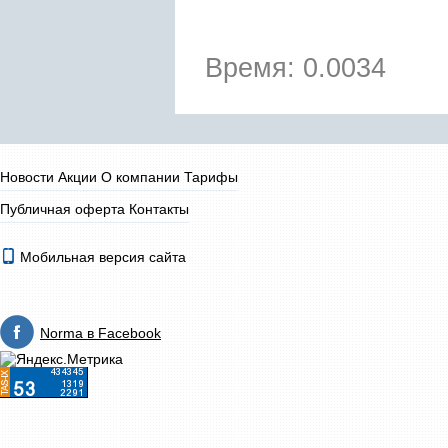
Время: 0.0034
Новости
Акции
О компании
Тарифы
Публичная оферта
Контакты
Мобильная версия сайта
Norma в Facebook