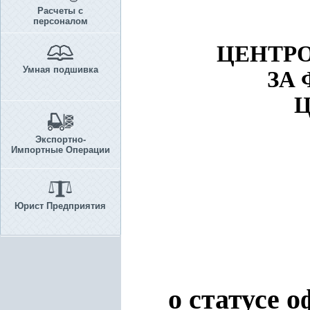
Расчеты с
персоналом
ЦЕНТР
Умная подшивка
ЗА
Ц
Экспортно-
Импортные Операции
Юрист Предприятия
о статусе 