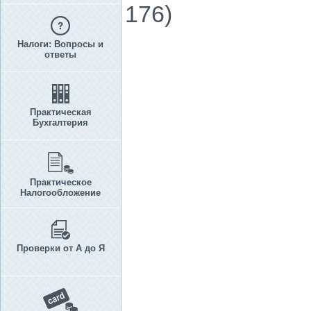
176)
Налоги: Вопросы и
ответы
Практическая
Бухгалтерия
Практическое
Налогообложение
Проверки от А до Я