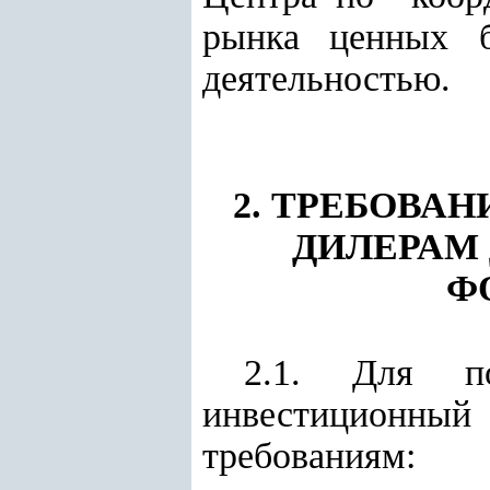
рынка ценных б
деятельностью.
2. ТРЕБОВА
ДИЛЕРАМ
Ф
2.1. Для п
инвестиционн
требованиям: