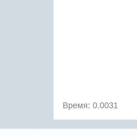
Время: 0.0031