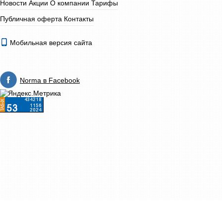
Новости
Акции
О компании
Тарифы
Публичная оферта
Контакты
Мобильная версия сайта
Norma в Facebook