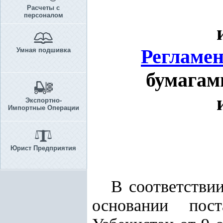
Расчеты с
персоналом
Регламе
Умная подшивка
бумагам
Экспортно-
Импортные Операции
Юрист Предприятия
В соответствии
основании пос