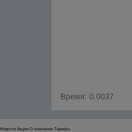
Время: 0.0037
Новости
Акции
О компании
Тарифы