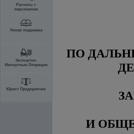
Расчеты с
персоналом
Умная подшивка
ПО ДАЛЬ
Экспортно-
ДЕ
Импортные Операции
Юрист Предприятия
З
И ОБЩ