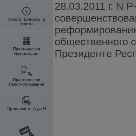
28.03.2011 г. N
совершенствова
Налоги: Вопросы и
ответы
реформированию
общественного с
Практическая
Президенте Респ
Бухгалтерия
Практическое
Налогообложение
Проверки от А до Я