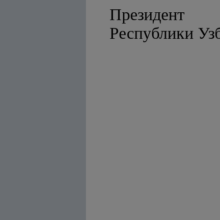
Президент
Республ