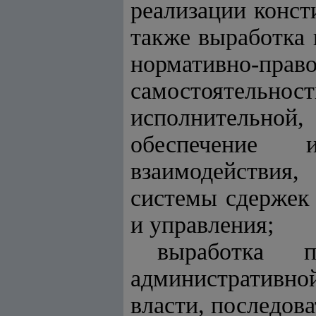
реализации конст
также выработка
нормативно-пр
самостоятельн
исполнительной
обеспечение 
взаимодействия
системы сдержек 
и управления;
выработка 
административно
власти, последов