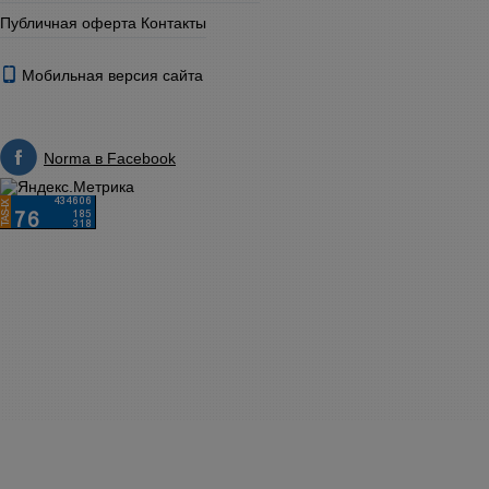
Публичная оферта
Контакты
Мобильная версия сайта
Norma в Facebook