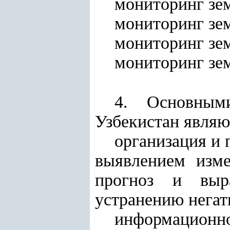
мониторинг зем
мониторинг зем
мониторинг зем
мониторинг зем
4. Основным
Узбекистан являю
организация и
выявлением изме
прогноз и выр
устранению негат
информацион