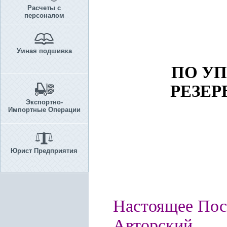
Расчеты с
персоналом
Умная подшивка
ПО У
РЕЗЕР
Экспортно-
Импортные Операции
Юрист Предприятия
Настоящее Пос
Авторский