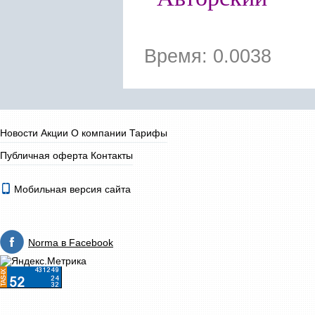
Время: 0.0038
Новости
Акции
О компании
Тарифы
Публичная оферта
Контакты
Мобильная версия сайта
Norma в Facebook