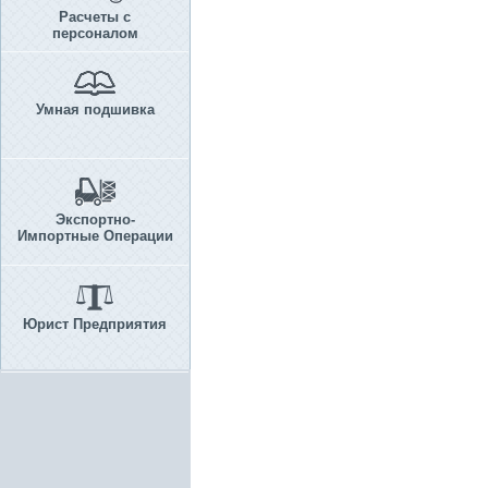
Расчеты с
персоналом
Умная подшивка
Экспортно-
Импортные Операции
Юрист Предприятия