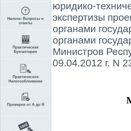
юридико-технич
экспертизы прое
Налоги: Вопросы и
ответы
органами госуда
органами госуда
Практическая
Министров Респ
Бухгалтерия
09.04.2012 г. N 2
Практическое
Налогообложение
Проверки от А до Я