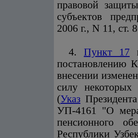
правовой защиты
субъектов предп
2006 г., N 11, ст. 8
4.
Пункт 17
постановлению К
внесении изменен
силу некоторых 
(
Указ
Президента 
УП-4161 "О мер
пенсионного обе
Республики Узбек