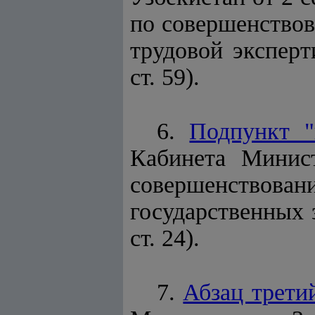
по совершенствов
трудовой эксперт
ст. 59).
6.
Подпункт "
Кабинета Минис
совершенствова
государственных 
ст. 24).
7.
Абзац трети