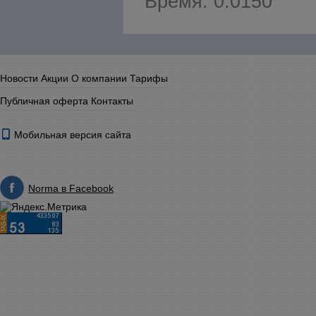
Время: 0.0150
Новости
Акции
О компании
Тарифы
Публичная оферта
Контакты
Мобильная версия сайта
Norma в Facebook