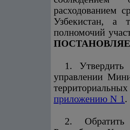
расходованием с
Узбекистан, а 
полномочий учас
ПОСТАНОВЛЯЕ
1. Утвердить
управлении Мини
территориальных
приложению N 1
.
2. Обратить