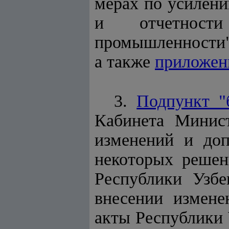
мерах по усилени
и отчетности
промышленности" (
а также
приложен
3.
Подпункт "
Кабинета Минис
изменений и доп
некоторых решен
Республики Узбе
внесении измене
акты Республики 