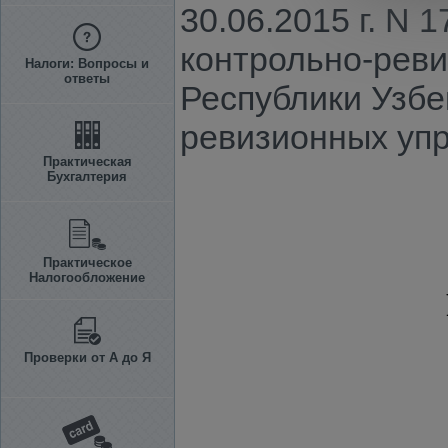
30.06.2015 г. N
контрольно-рев
Налоги: Вопросы и
ответы
Республики Узбе
ревизионных уп
Практическая
Бухгалтерия
Практическое
Налогообложение
Проверки от А до Я