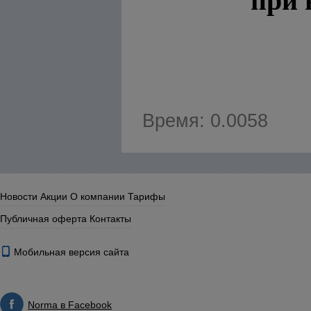
при 
Время: 0.0058
Новости
Акции
О компании
Тарифы
Публичная оферта
Контакты
Мобильная версия сайта
Norma в Facebook