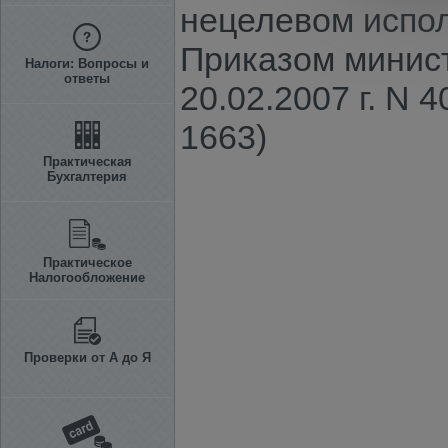
нецелевом испол
Приказом минист
Налоги: Вопросы и
ответы
20.02.2007 г. N 
1663)
Практическая
Бухгалтерия
Практическое
Налогообложение
Проверки от А до Я