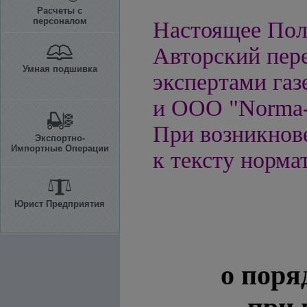
Расчеты с
персоналом
Настоящее Пол
Авторский пере
Умная подшивка
экспертами га
и ООО "Norma-
При возникнов
Экспортно-
Импортные Операции
к тексту норма
Юрист Предприятия
о поря