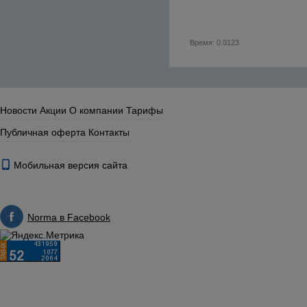
Время: 0.0123
Новости
Акции
О компании
Тарифы
Публичная оферта
Контакты
Мобильная версия сайта
Norma в Facebook