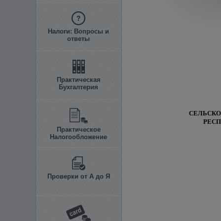
Налоги: Вопросы и
ответы
Практическая
Бухгалтерия
СЕЛЬСКО
РЕСП
Практическое
Налогообложение
Проверки от А до Я