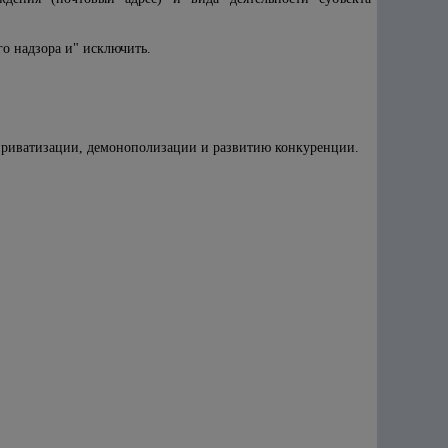
о надзора и" исключить.
 приватизации, демонополизации и развитию конкуренции.