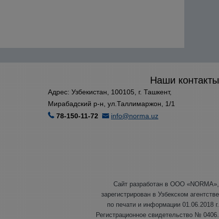
Наши контакты
Адрес: Узбекистан, 100105, г. Ташкент,
Мирабадский р-н, ул.Таллимаржон, 1/1
78-150-11-72
info@norma.uz
Сайт разработан в ООО «NORMA»,
зарегистрирован в Узбекском агентстве
по печати и информации 01.06.2018 г.
Регистрационное свидетельство № 0406.