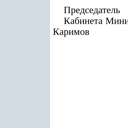
Председатель
Кабинета
Каримов