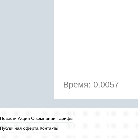
Время: 0.0057
Новости
Акции
О компании
Тарифы
Публичная оферта
Контакты