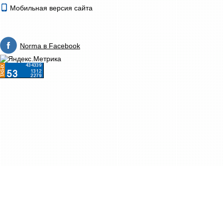
Мобильная версия сайта
Norma в Facebook