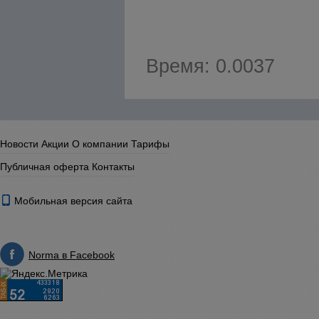
Время: 0.0037
Новости
Акции
О компании
Тарифы
Публичная оферта
Контакты
Мобильная версия сайта
Norma в Facebook