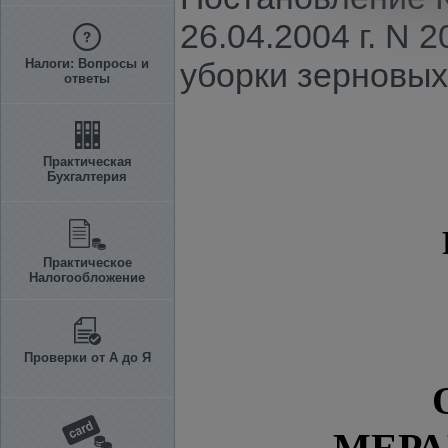
26.04.2004 г. N
Налоги: Вопросы и
уборки зерновых
ответы
Практическая
Бухгалтерия
Практическое
Налогообложение
Проверки от А до Я
МЕРА