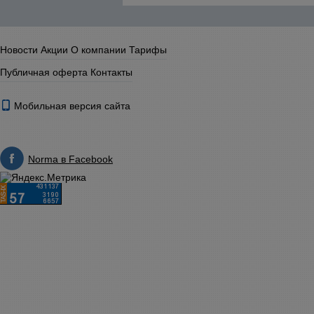
Новости
Акции
О компании
Тарифы
Публичная оферта
Контакты
Мобильная версия сайта
Norma в Facebook