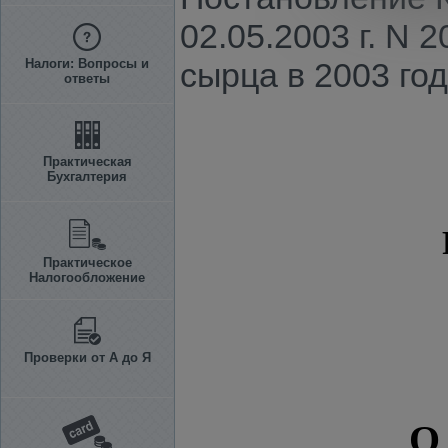
02.05.2003 г. N 
Налоги: Вопросы и
сырца в 2003 год
ответы
Практическая
Бухгалтерия
Практическое
Налогообложение
Проверки от А до Я
О