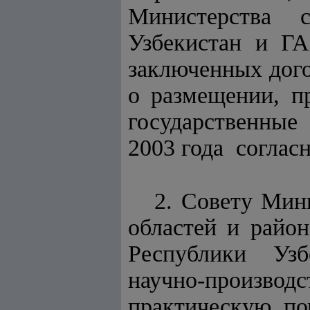
Министерства 
Узбекистан и ГА
заключенных дого
о размещении, п
государственные
2003 года соглас
2. Совету Мин
областей и район
Республики Узб
научно-производ
практическую п