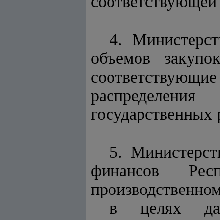
соответствующей 
4. Министерст
объемов закупо
соответствующие 
распределени
государственных р
5. Министерст
финансов Респ
производственном
в целях дал