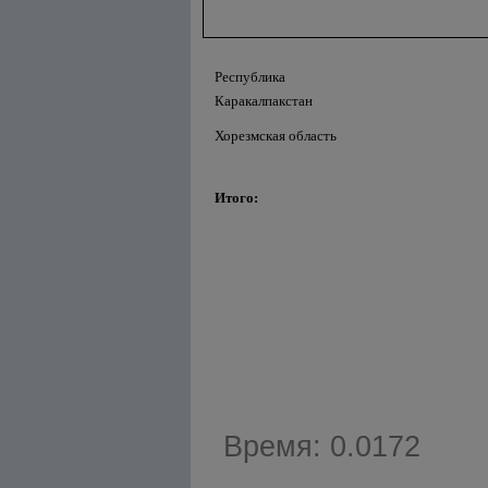
Республика
Каракалпакстан
Хорезмская область
Итого:
Время: 0.0172