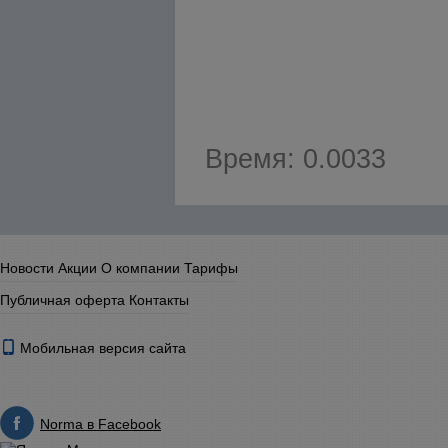
Время: 0.0033
Новости
Акции
О компании
Тарифы
Публичная оферта
Контакты
Мобильная версия сайта
Norma в Facebook