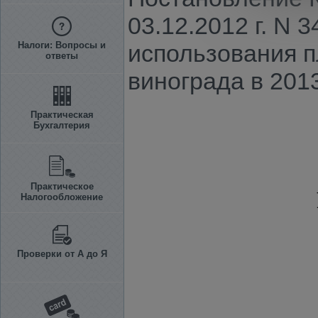
03.12.2012 г. N 
Налоги: Вопросы и
использования п
ответы
винограда в 2013
Практическая
Бухгалтерия
Практическое
Налогообложение
Проверки от А до Я