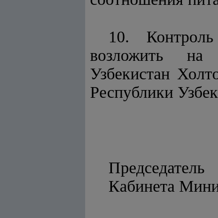
10. Контроль
возложить на 
Узбекистан Холто
Республики Узбек
Председатель
Кабинета