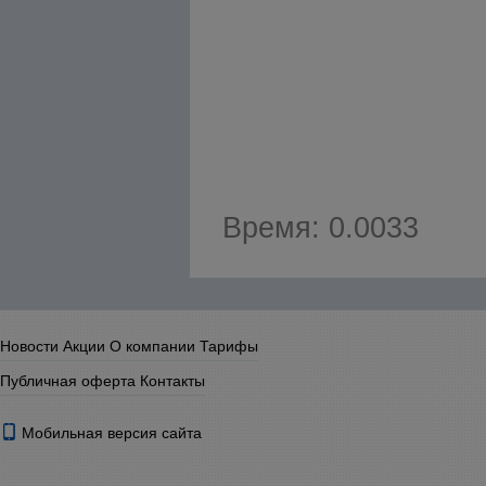
Время: 0.0033
Новости
Акции
О компании
Тарифы
Публичная оферта
Контакты
Мобильная версия сайта