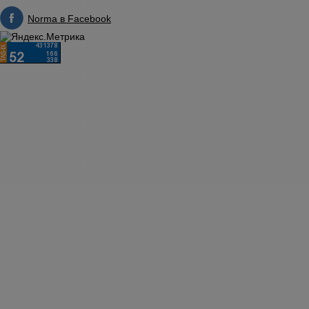
Norma в Facebook