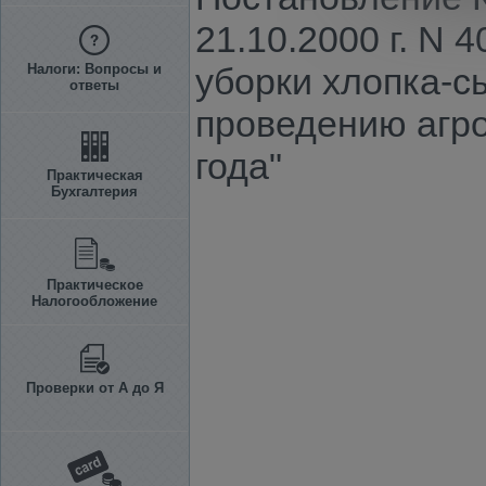
21.10.2000 г. N
Налоги: Вопросы и
уборки хлопка-с
ответы
проведению агро
года"
Практическая
Бухгалтерия
Практическое
Налогообложение
Проверки от А до Я