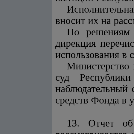
Исполнительна
вносит их на рас
По решениям 
дирекция перечи
использования в 
Министерство 
суд Республики
наблюдательный 
средств Фонда в 
13. Отчет об