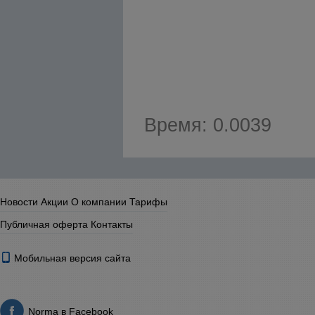
Время: 0.0039
Новости
Акции
О компании
Тарифы
Публичная оферта
Контакты
Мобильная версия сайта
Norma в Facebook