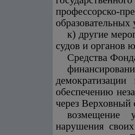
профессорско
образовательных 
к) другие меро
судов и органов 
Средства Фонда
финансирован
демократизации 
обеспечению нез
через Верховный 
возмещение у
нарушения своих