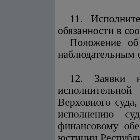
11. Исполнит
обязанности в со
Положение об
наблюдательным 
12. Заявки 
исполнительной
Верховного суда,
исполнению суд
финансовому обе
юстиции Республи