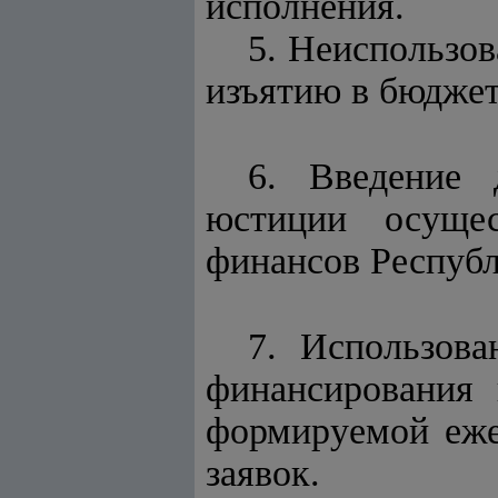
исполнения.
5. Неиспользов
изъятию в бюджет
6. Введение 
юстиции осущес
финансов Республ
7. Использова
финансирования 
формируемой еже
заявок.