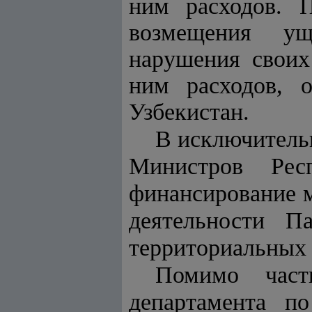
ним расходов. 
возмещения ущ
нарушения своих
ним расходов, 
Узбекистан.
В исключитель
Министров Рес
финансирование 
деятельности П
территориальных 
Помимо част
департамента п