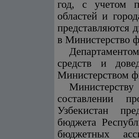
год, с учетом п
областей и горо
представляются д
в Министерство ф
Департаменто
средств и дове
Министерством ф
Министерству
составлении пр
Узбекистан пре
бюджета Республ
бюджетных асс