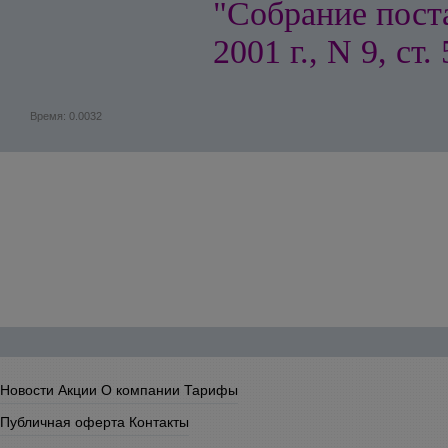
"Собрание пост
2001 г., N 9, ст.
Время: 0.0032
Новости
Акции
О компании
Тарифы
Публичная оферта
Контакты