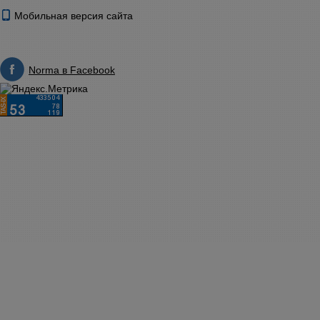
Мобильная версия сайта
Norma в Facebook