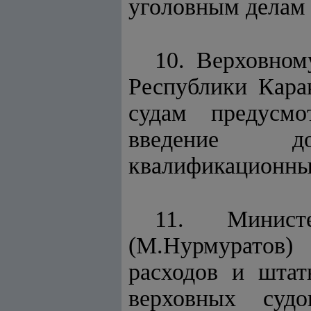
уголовным делам 
10. Верховном
Республики Кара
судам предусмо
введение до
квалификационных
11. Минист
(М.Нурмуратов)
расходов и штат
верховных судо