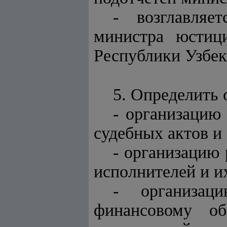
- возглавляе
министра юстиц
Республики Узбек
5. Определить
- организацию
судебных актов и
- организацию 
исполнителей и и
- организац
финансовому об