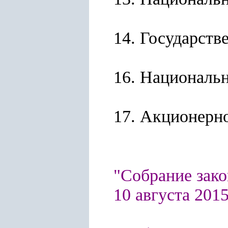
14. Государств
16. Национальн
17. Акционерно
"Собрание зако
10 августа 2015 