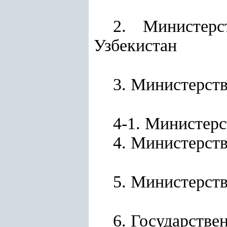
2. Министерс
Узбекистан
3. Министерст
4-1. Министерс
4. Министерств
5. Министерст
6.
Государстве