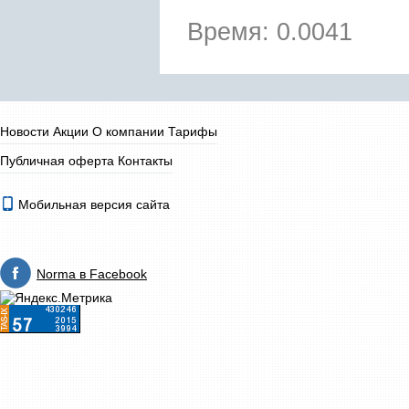
Время: 0.0041
Новости
Акции
О компании
Тарифы
Публичная оферта
Контакты
Мобильная версия сайта
Norma в Facebook