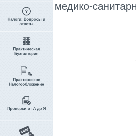
медико-санитарн
Налоги: Вопросы и
ответы
Практическая
Бухгалтерия
Практическое
Налогообложение
Проверки от А до Я