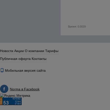
Время: 0.0029
Новости
Акции
О компании
Тарифы
Публичная оферта
Контакты
Мобильная версия сайта
Norma в Facebook