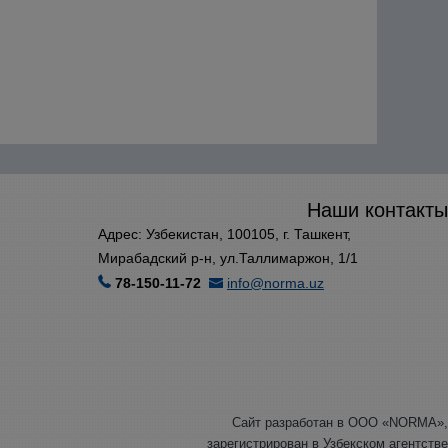
Наши контакты
Адрес: Узбекистан, 100105, г. Ташкент,
Мирабадский р-н, ул.Таллимаржон, 1/1
78-150-11-72
info@norma.uz
Сайт разработан в ООО «NORMA»,
зарегистрирован в Узбекском агентстве