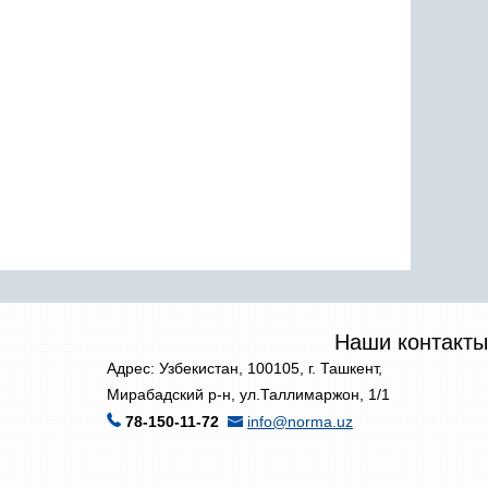
Наши контакты
Адрес: Узбекистан, 100105, г. Ташкент,
Мирабадский р-н, ул.Таллимаржон, 1/1
78-150-11-72
info@norma.uz