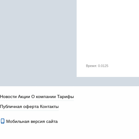
Время: 0.0125
Новости
Акции
О компании
Тарифы
Публичная оферта
Контакты
Мобильная версия сайта