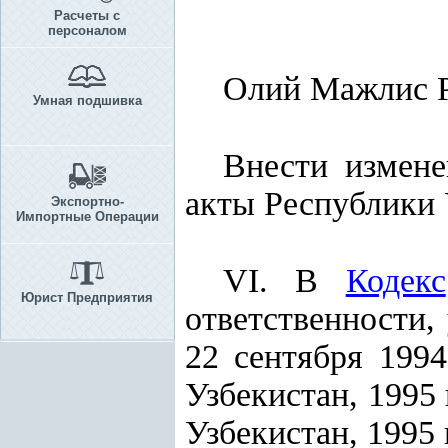
Расчеты с
персоналом
Олий Мажлис Р
Умная подшивка
Внести измене
акты Республики 
Экспортно-
Импортные Операции
VI. В
Кодекс
Юрист Предприятия
ответственности,
22 сентября 199
Узбекистан, 1995
Узбекистан, 1995 г.