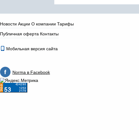
Новости
Акции
О компании
Тарифы
Публичная оферта
Контакты
Мобильная версия сайта
Norma в Facebook