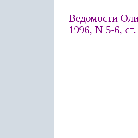
Ведомости Оли
1996, N 5-6, ст.