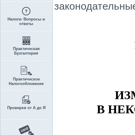
законодательные
Налоги: Вопросы и
ответы
Практическая
Бухгалтерия
Практическое
Налогообложение
ИЗ
В НЕ
Проверки от А до Я