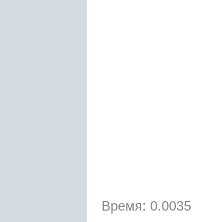
Время: 0.0035