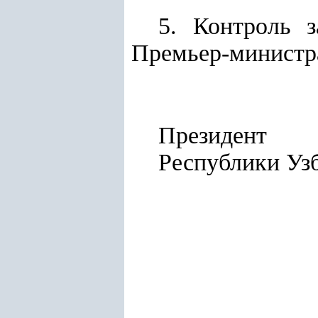
5. Контроль 
Премьер-министр
Президент
Республ