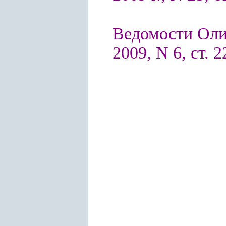
Ведомости Оли
2009, N 6, ст. 2