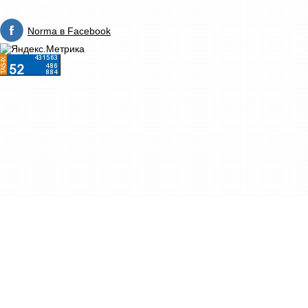
Norma в Facebook