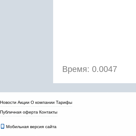
Время: 0.0047
Новости
Акции
О компании
Тарифы
Публичная оферта
Контакты
Мобильная версия сайта