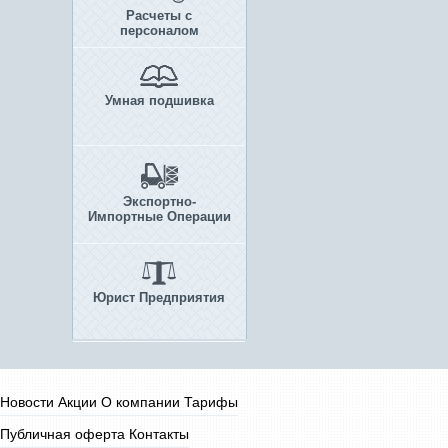
Расчеты с
персоналом
Умная подшивка
Экспортно-
Импортные Операции
Юрист Предприятия
Новости
Акции
О компании
Тарифы
Публичная оферта
Контакты