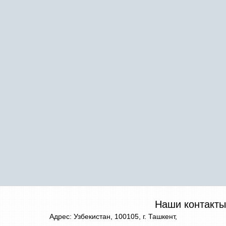
Наши контакты
Адрес: Узбекистан, 100105, г. Ташкент,