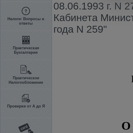
08.06.1993 г. N
Кабинета Минист
Налоги: Вопросы и
ответы
года N 259"
Практическая
Бухгалтерия
Практическое
Налогообложение
Проверки от А до Я
О