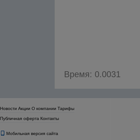
Время: 0.0031
Новости
Акции
О компании
Тарифы
Публичная оферта
Контакты
Мобильная версия сайта