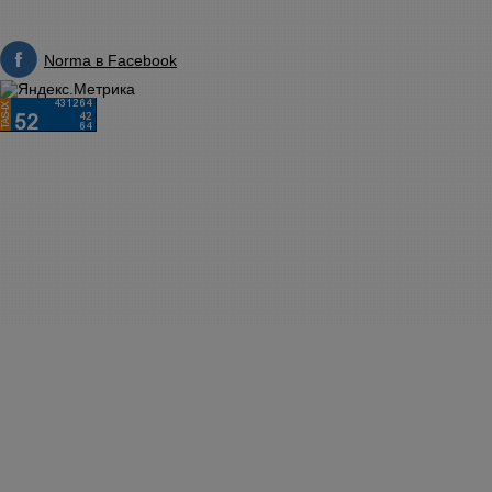
Norma в Facebook