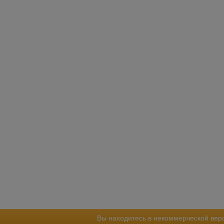
Вы находитесь в некоммерческой вер