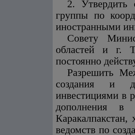
2. Утвердить
группы по коорд
иностранными ин
Совету Минис
областей и г. 
постоянно действ
Разрешить Ме
создания и де
инвестициями в р
дополнения в 
Каракалпакстан, 
ведомств по созд