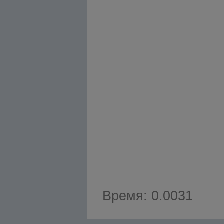
Время: 0.0031