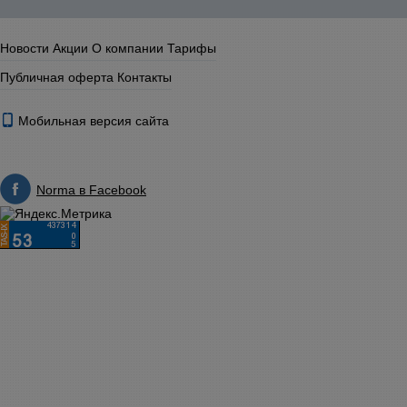
Новости
Акции
О компании
Тарифы
Публичная оферта
Контакты
Мобильная версия сайта
Norma в Facebook