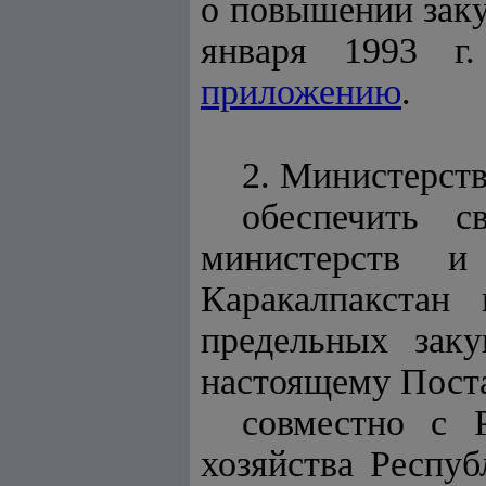
о повышении заку
января 1993 г
приложению
.
2. Министерств
обеспечить с
министерств и
Каракалпакстан
предельных зак
настоящему Пост
совместно с 
хозяйства Респуб