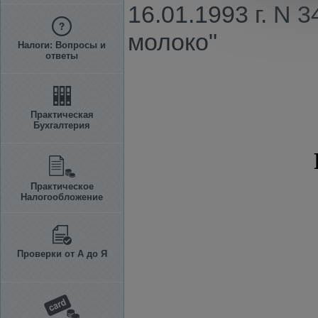
16.01.1993 г. N 
молоко"
Налоги: Вопросы и
ответы
Практическая
Бухгалтерия
Практическое
Налогообложение
Проверки от А до Я