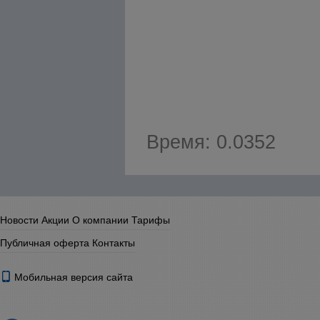
Время: 0.0352
Новости
Акции
О компании
Тарифы
Публичная оферта
Контакты
Мобильная версия сайта