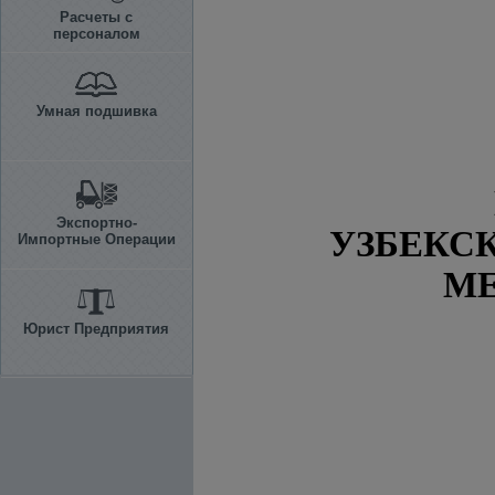
Расчеты с
персоналом
Умная подшивка
Экспортно-
УЗБЕКС
Импортные Операции
МЕ
Юрист Предприятия