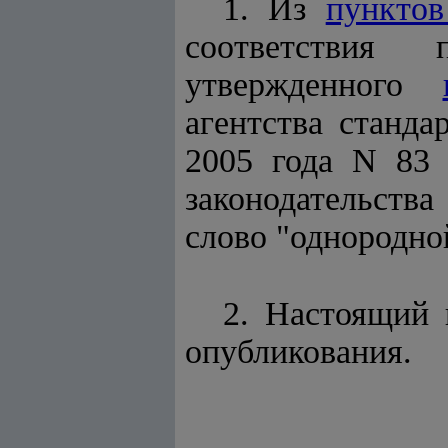
1. Из
пунктов
соответствия 
утвержденного
агентства станда
2005 года N 83 
законодательства
слово "однородно
2. Настоящий 
опубликования.