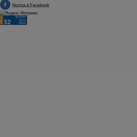
Norma в Facebook