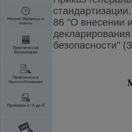
стандартизации, 
Налоги: Вопросы и
86 "О внесении 
ответы
декларирования 
безопасности" (
Практическая
Бухгалтерия
Практическое
Налогообложение
Проверки от А до Я