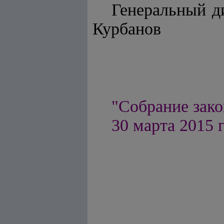
Генер
Курбанов
"Собрание зако
30 марта 2015 г.