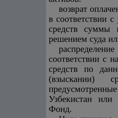
возврат оплаче
в соответствии с
средств суммы 
решением суда ил
распределен
соответствии с 
средств по дан
(взыскании) 
предусмотренные
Узбекистан или
Фонд.