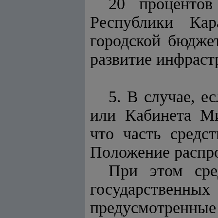
20 процентов
Республики Кар
городской бюдже
развитие инфраст
5. В случае, 
или Кабинета Ми
что часть средс
Положение распро
При этом сре
государственных
предусмотренные