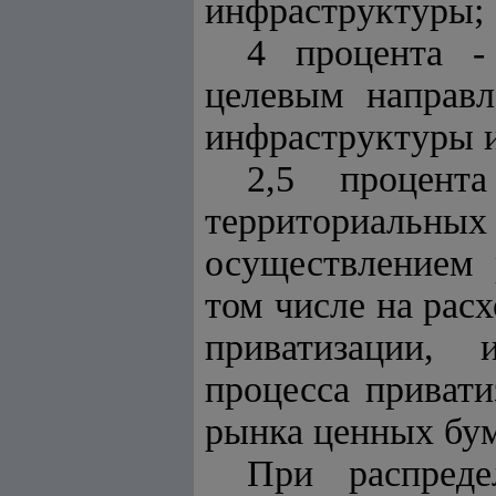
инфраструктуры;
4 процента -
целевым направл
инфраструктуры 
2,5 процент
территориальны
осуществлением 
том числе на рас
приватизации,
процесса привати
рынка ценных бум
При распреде