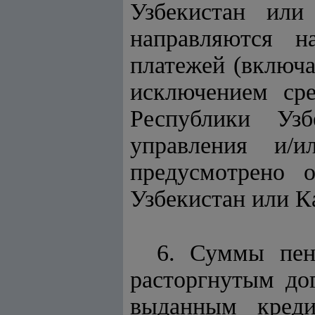
Узбекистан или
направляются н
платежей (включа
исключением сре
Республики Узб
управления и/
предусмотрено 
Узбекистан или К
6. Суммы пен
расторгнутым до
выданным креди