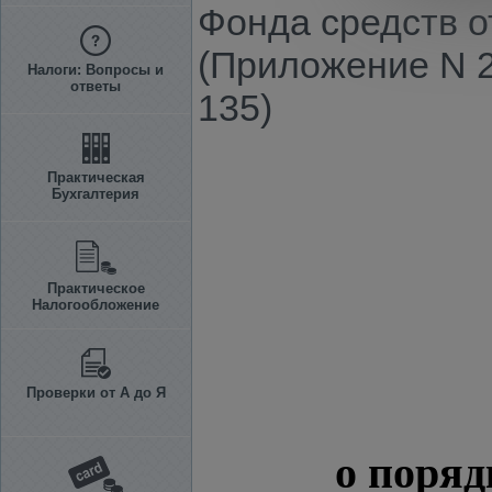
Фонда средств о
(Приложение N 2
Налоги: Вопросы и
ответы
135)
Практическая
Бухгалтерия
Практическое
Налогообложение
Проверки от А до Я
о поряд