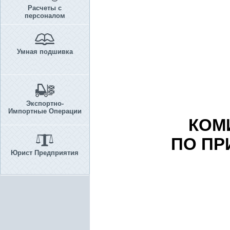
Расчеты с
персоналом
Умная подшивка
Экспортно-
Импортные Операции
КОМ
ПО ПР
Юрист Предприятия