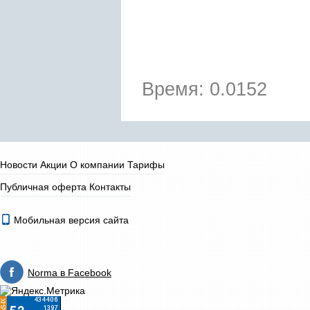
Время: 0.0152
Новости
Акции
О компании
Тарифы
Публичная оферта
Контакты
Мобильная версия сайта
Norma в Facebook