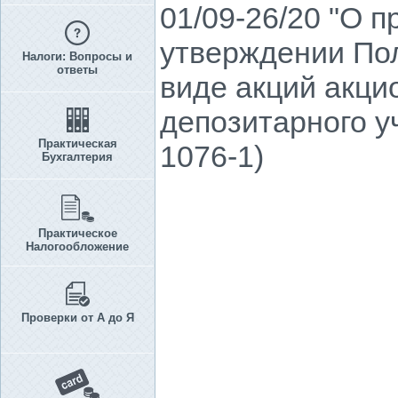
01/09-26/20 "О 
утверждении Пол
Налоги: Вопросы и
ответы
виде акций акци
депозитарного у
Практическая
1076-1)
Бухгалтерия
Практическое
Налогообложение
Проверки от А до Я