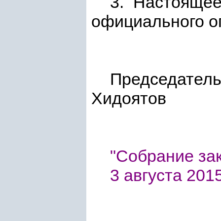
3. Настоящее
официального о
Пре
Хидоятов
"Собрание зак
3 августа 2015 