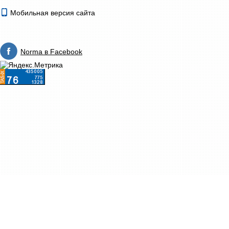
Мобильная версия сайта
Norma в Facebook