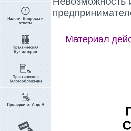
Невозможность 
предпринимателем
Налоги: Вопросы и
ответы
Материал дейс
Практическая
Бухгалтерия
Практическое
Налогообложение
Проверки от А до Я
С