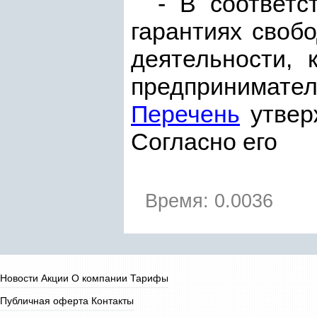
- В соответ
гарантиях своб
деятельности, 
предпринимате
Перечень
утве
Согласно его
Время: 0.0036
Новости
Акции
О компании
Тарифы
Публичная оферта
Контакты