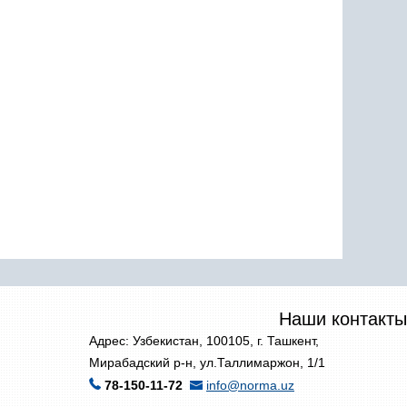
Наши контакты
Адрес: Узбекистан, 100105, г. Ташкент,
Мирабадский р-н, ул.Таллимаржон, 1/1
78-150-11-72
info@norma.uz