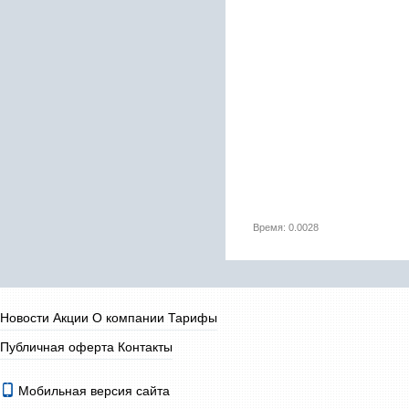
Время: 0.0028
Новости
Акции
О компании
Тарифы
Публичная оферта
Контакты
Мобильная версия сайта