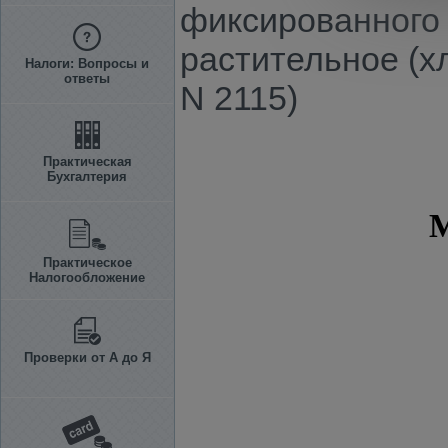
фиксированного 
растительное (х
Налоги: Вопросы и
ответы
N 2115)
Практическая
Бухгалтерия
Практическое
Налогообложение
Проверки от А до Я