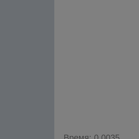
Время: 0.0035