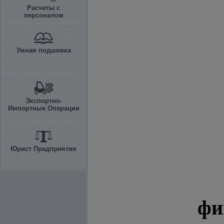
Расчеты с
персоналом
Умная подшивка
Экспортно-
Импортные Операции
Юрист Предприятия
фи