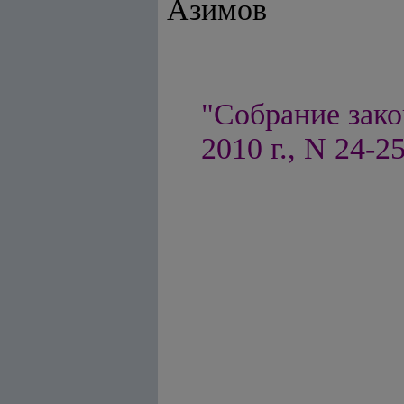
Азимов
"Собрание зако
2010 г., N 24-25