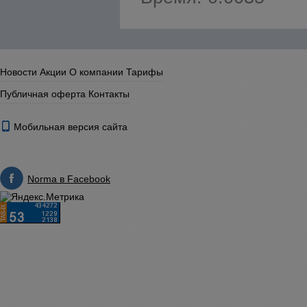
Новости
Акции
О компании
Тарифы
Публичная оферта
Контакты
Мобильная версия сайта
Norma в Facebook