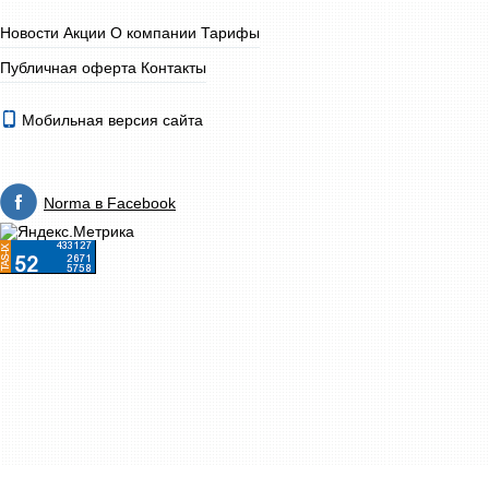
Новости
Акции
О компании
Тарифы
Публичная оферта
Контакты
Мобильная версия сайта
Norma в Facebook