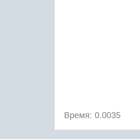
Время: 0.0035