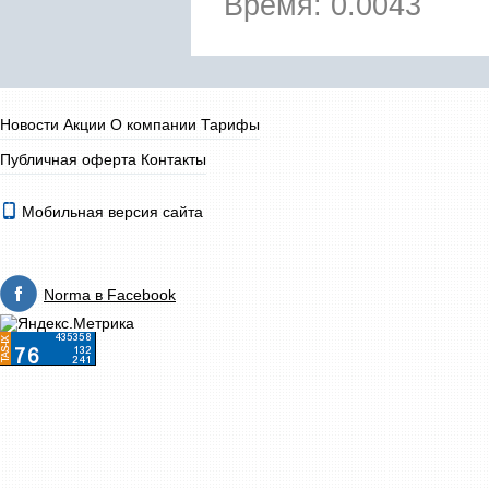
Время: 0.0043
Новости
Акции
О компании
Тарифы
Публичная оферта
Контакты
Мобильная версия сайта
Norma в Facebook