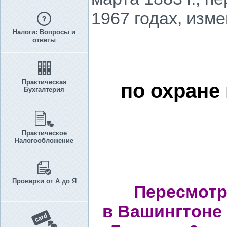
1967 годах, изме
Налоги: Вопросы и
ответы
Практическая
по охране
Бухгалтерия
Практическое
Налогообложение
Проверки от А до Я
Пересмотре
в Вашингтоне 2