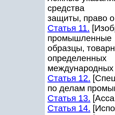
средства
защиты, право о
Статья 11.
[Изоб
промышленные
образцы, товарн
определенных
международных 
Статья 12.
[Спец
по делам промы
Статья 13.
[Асса
Статья 14.
[Испо