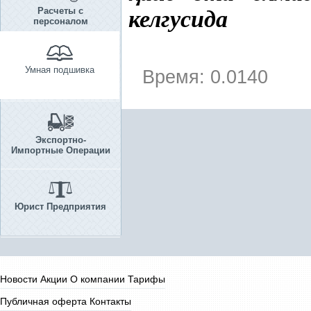
Расчеты с
келгусида
персоналом
Умная подшивка
Время: 0.0140
Экспортно-
Импортные Операции
Юрист Предприятия
Новости
Акции
О компании
Тарифы
Публичная оферта
Контакты