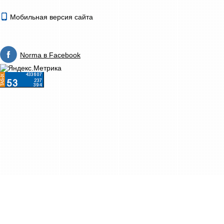
Мобильная версия сайта
Norma в Facebook