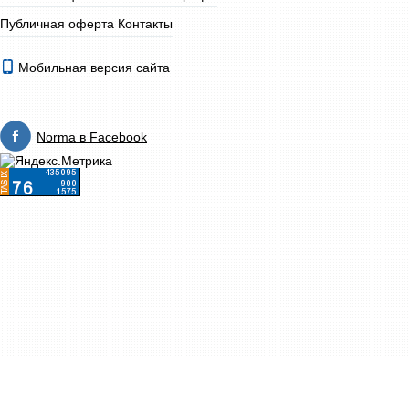
Публичная оферта
Контакты
Мобильная версия сайта
Norma в Facebook