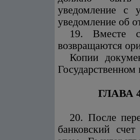
уведомление с у
уведомление об от
19. Вместе с
возвращаются ори
Копии докуме
Государственном 
ГЛАВА 
20. После пе
банковский счет