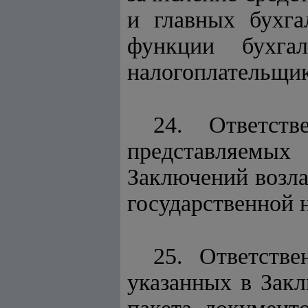
и главных бухга
функции бухгал
налогоплательщик
24. Ответств
представляемых
Заключений возла
государственной 
25.
Ответствен
указанных в Закл