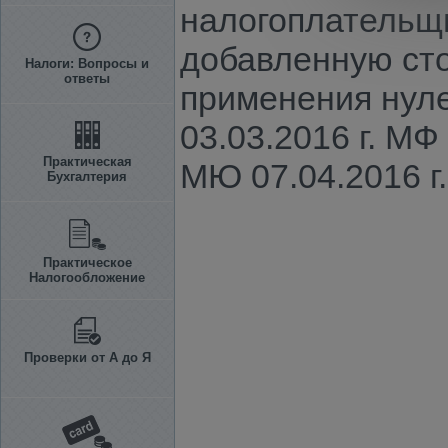
налогоплательщ
добавленную сто
Налоги: Вопросы и
ответы
применения нуле
03.03.2016 г. М
Практическая
МЮ 07.04.2016 г.
Бухгалтерия
Практическое
Налогообложение
Проверки от А до Я