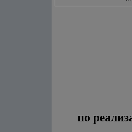
по реализ