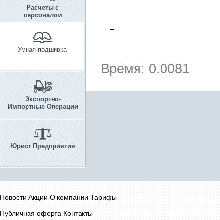
Расчеты с
персоналом
-
Умная подшивка
Время: 0.0081
Экспортно-
Импортные Операции
Юрист Предприятия
Новости
Акции
О компании
Тарифы
Публичная оферта
Контакты