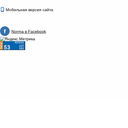
Мобильная версия сайта
Norma в Facebook