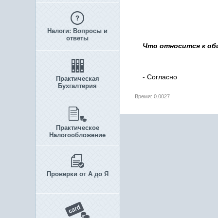
Налоги: Вопросы и
ответы
Что относится к об
- Согласно
Практическая
Бухгалтерия
Время: 0.0027
Практическое
Налогообложение
Проверки от А до Я