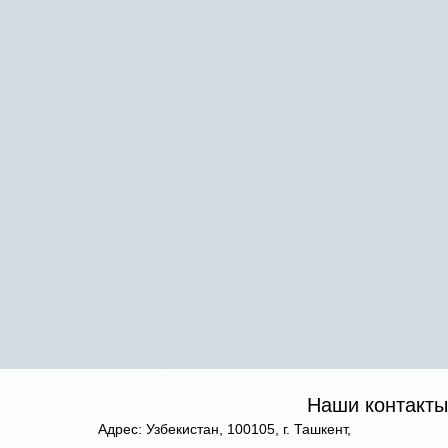
Наши контакты
Адрес: Узбекистан, 100105, г. Ташкент,