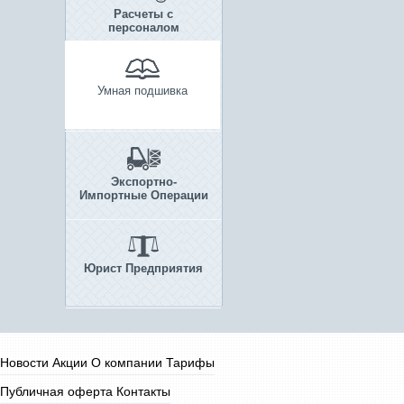
Расчеты с
персоналом
Умная подшивка
Экспортно-
Импортные Операции
Юрист Предприятия
Новости
Акции
О компании
Тарифы
Публичная оферта
Контакты